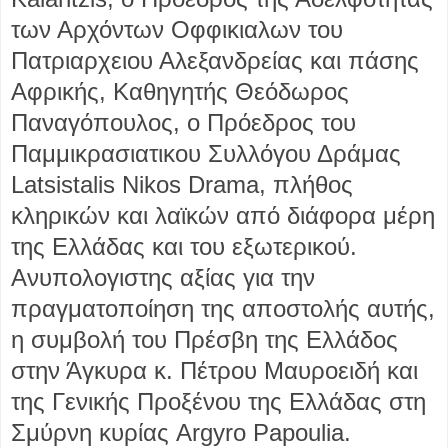
των Αρχόντων Οφφικιαλων του
Πατριαρχειου Αλεξανδρείας και πάσης
Αφρικής, Καθηγητής Θεόδωρος
Παναγόπουλος, ο Πρόεδρος του
Παμμικρασιατικου Συλλόγου Δράμας
Latsistalis Nikos Drama, πλήθος
κληρικών και λαϊκών από διάφορα μέρη
της Ελλάδας και του εξωτερικού.
Ανυπολογιστης αξίας για την
πραγματοποίηση της αποστολής αυτής,
η συμβολή του Πρέσβη της Ελλάδος
στην Άγκυρα κ. Πέτρου Μαυροειδή και
της Γενικής Προξένου της Ελλάδας στη
Σμύρνη κυρίας Argyro Papoulia.