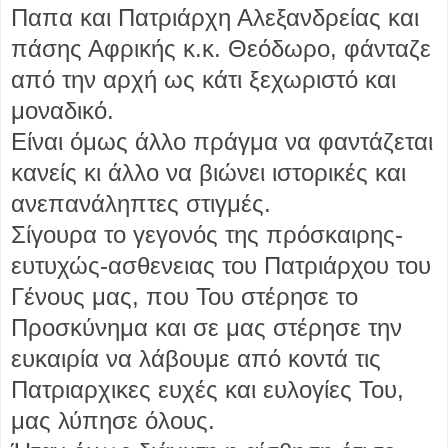
Παπα και Πατριάρχη Αλεξανδρείας και
πάσης Αφρικής κ.κ. Θεόδωρο, φάνταζε
από την αρχή ως κάτι ξεχωριστό και
μοναδικό.
Είναι όμως άλλο πράγμα να φαντάζεται
κανείς κι άλλο να βιώνει ιστορικές και
ανεπανάληπτες στιγμές.
Σίγουρα το γεγονός της πρόσκαιρης-
ευτυχώς-ασθενειας του Πατριάρχου του
Γένους μας, που Του στέρησε το
Προσκύνημα και σε μας στέρησε την
ευκαιρία να λάβουμε από κοντά τις
Πατριαρχικες ευχές και ευλογίες Του,
μας λύπησε όλους.