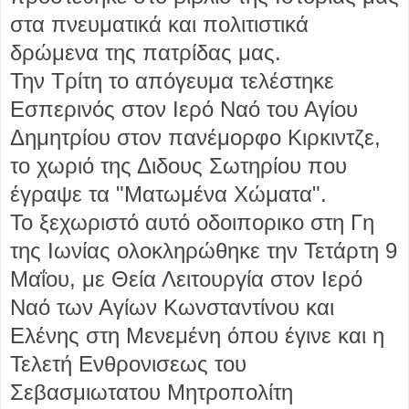
στα πνευματικά και πολιτιστικά
δρώμενα της πατρίδας μας.
Την Τρίτη το απόγευμα τελέστηκε
Εσπερινός στον Ιερό Ναό του Αγίου
Δημητρίου στον πανέμορφο Κιρκιντζε,
το χωριό της Διδους Σωτηρίου που
έγραψε τα "Ματωμένα Χώματα".
Το ξεχωριστό αυτό οδοιπορικο στη Γη
της Ιωνίας ολοκληρώθηκε την Τετάρτη 9
Μαΐου, με Θεία Λειτουργία στον Ιερό
Ναό των Αγίων Κωνσταντίνου και
Ελένης στη Μενεμένη όπου έγινε και η
Τελετή Ενθρονισεως του
Σεβασμιωτατου Μητροπολίτη