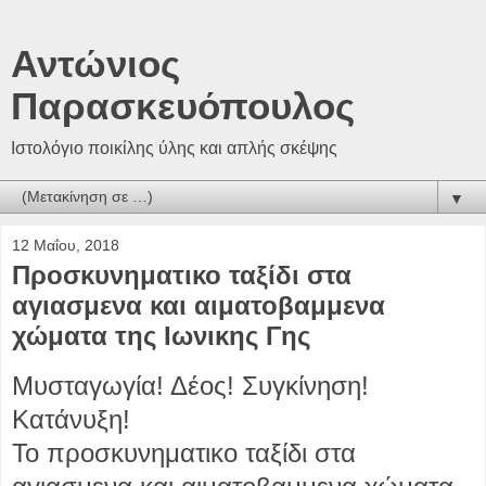
Αντώνιος
Παρασκευόπουλος
Ιστολόγιο ποικίλης ύλης και απλής σκέψης
▼
12 Μαΐου, 2018
Προσκυνηματικο ταξίδι στα
αγιασμενα και αιματοβαμμενα
χώματα της Ιωνικης Γης
Μυσταγωγία! Δέος! Συγκίνηση!
Κατάνυξη!
Το προσκυνηματικο ταξίδι στα