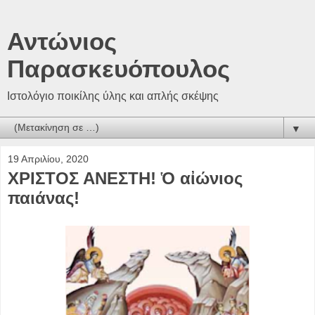
Αντώνιος
Παρασκευόπουλος
Ιστολόγιο ποικίλης ύλης και απλής σκέψης
▼
19 Απριλίου, 2020
ΧΡΙΣΤΟΣ ΑΝΕΣΤΗ! Ὁ αἰώνιος
παιάνας!