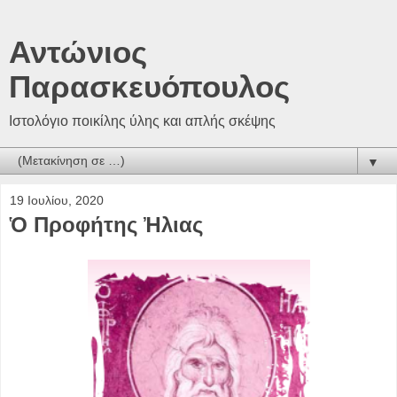
Αντώνιος
Παρασκευόπουλος
Ιστολόγιο ποικίλης ύλης και απλής σκέψης
▼
19 Ιουλίου, 2020
Ὁ Προφήτης Ἠλιας