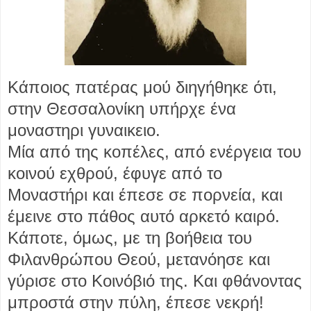
Κάποιος πατέρας μού διηγήθηκε ότι,
στην Θεσσαλονίκη υπήρχε ένα
μοναστηρι γυναικειο.
Μία από της κοπέλες, από ενέργεια του
κοινού εχθρού, έφυγε από το
Μοναστήρι και έπεσε σε πορνεία, και
έμεινε στο πάθος αυτό αρκετό καιρό.
Κάποτε, όμως, με τη βοήθεια του
Φιλανθρώπου Θεού, μετανόησε και
γύρισε στο Κοινόβιό της. Και φθάνοντας
μπροστά στην πύλη, έπεσε νεκρή!