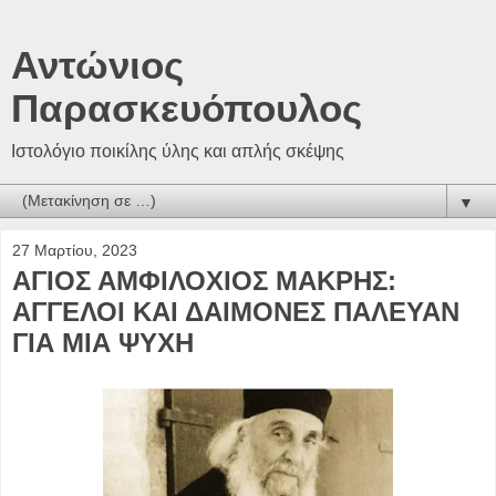
Αντώνιος
Παρασκευόπουλος
Ιστολόγιο ποικίλης ύλης και απλής σκέψης
▼
27 Μαρτίου, 2023
ΑΓΙΟΣ ΑΜΦΙΛΟΧΙΟΣ ΜΑΚΡΗΣ:
ΑΓΓΕΛΟΙ ΚΑΙ ΔΑΙΜΟΝΕΣ ΠΑΛΕΥΑΝ
ΓΙΑ ΜΙΑ ΨΥΧΗ