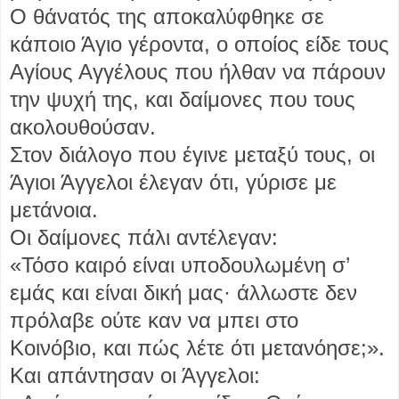
Ο θάνατός της αποκαλύφθηκε σε
κάποιο Άγιο γέροντα, ο οποίος είδε τους
Αγίους Αγγέλους που ήλθαν να πάρουν
την ψυχή της, και δαίμονες που τους
ακολουθούσαν.
Στον διάλογο που έγινε μεταξύ τους, οι
Άγιοι Άγγελοι έλεγαν ότι, γύρισε με
μετάνοια.
Οι δαίμονες πάλι αντέλεγαν:
«Τόσο καιρό είναι υποδουλωμένη σ’
εμάς και είναι δική μας· άλλωστε δεν
πρόλαβε ούτε καν να μπει στο
Κοινόβιο, και πώς λέτε ότι μετανόησε;».
Και απάντησαν οι Άγγελοι: